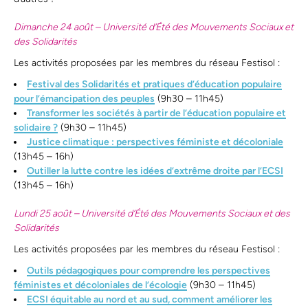
Dimanche 24 août – Université d’Été des Mouvements Sociaux et
des Solidarités
Les activités proposées par les membres du réseau Festisol :
Festival des Solidarités et pratiques d’éducation populaire
pour l’émancipation des peuples
(9h30 – 11h45)
Transformer les sociétés à partir de l’éducation populaire et
solidaire ?
(9h30 – 11h45)
Justice climatique : perspectives féministe et décoloniale
(13h45 – 16h)
Outiller la lutte contre les idées d’extrême droite par l’ECSI
(13h45 – 16h)
Lundi 25 août – Université d’Été des Mouvements Sociaux et des
Solidarités
Les activités proposées par les membres du réseau Festisol :
Outils pédagogiques pour comprendre les perspectives
féministes et décoloniales de l’écologie
(9h30 – 11h45)
ECSI équitable au nord et au sud, comment améliorer les