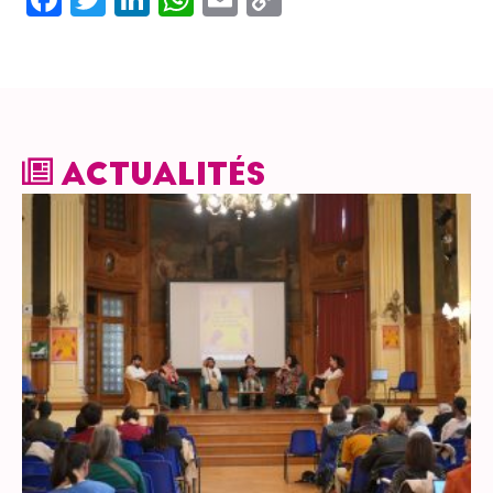
Link
ACTUALITÉS