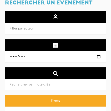
RECHERCHER UN ÉVÉNEMENT
Thème